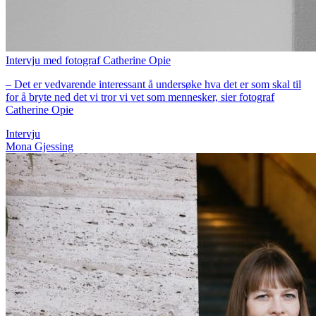
Intervju med fotograf Catherine Opie
– Det er vedvarende interessant å undersøke hva det er som skal til
for å bryte ned det vi tror vi vet som mennesker, sier fotograf
Catherine Opie
Intervju
Mona Gjessing