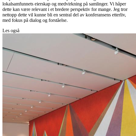
lokalsamfunnets eierskap og medvirkning på samlinger. Vi håper
dette kan være relevant i et bredere perspektiv for mange. Jeg tror
nettopp dette vil kunne bli en sentral del av konferansens etterliv,
med fokus på dialog og forståelse.
Les også