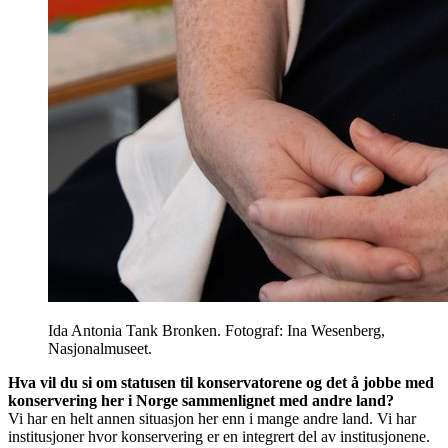
Ida Antonia Tank Bronken. Fotograf: Ina Wesenberg,
Nasjonalmuseet.
Hva vil du si om statusen til konservatorene og det å jobbe med
konservering her i Norge sammenlignet med andre land?
Vi har en helt annen situasjon her enn i mange andre land. Vi har
institusjoner hvor konservering er en integrert del av institusjonene.