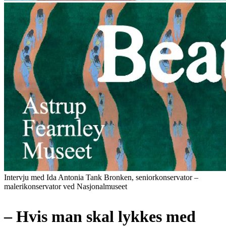
Intervju med Ida Antonia Tank Bronken, seniorkonservator –
malerikonservator ved Nasjonalmuseet
– Hvis man skal lykkes med