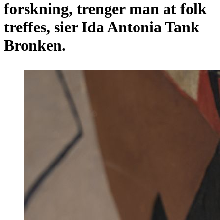
forskning, trenger man at folk
treffes, sier Ida Antonia Tank
Bronken.