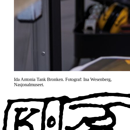
Ida Antonia Tank Bronken. Fotograf: Ina Wesenberg,
Nasjonalmuseet.