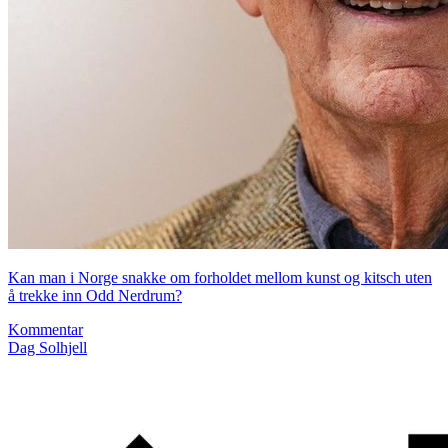
Kan man i Norge snakke om forholdet mellom kunst og kitsch uten
å trekke inn Odd Nerdrum?
Kommentar
Dag Solhjell