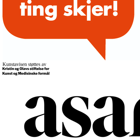
Kunstavisen støttes av