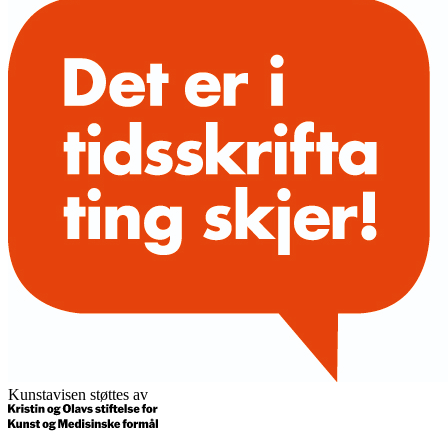
Kunstavisen støttes av