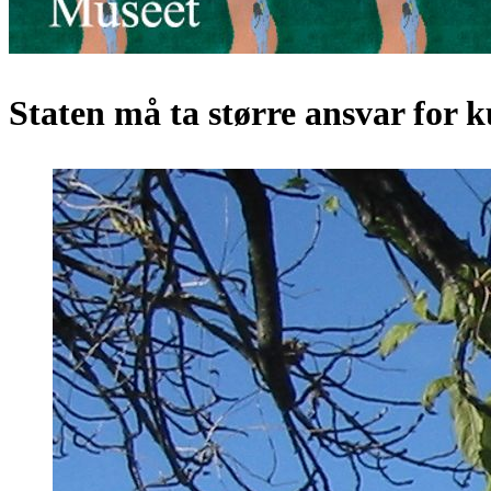
Staten må ta større ansvar for