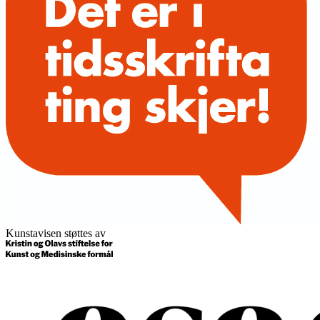
Kunstavisen støttes av