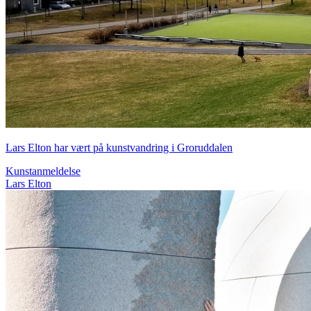
Lars Elton har vært på kunstvandring i Groruddalen
Kunstanmeldelse
Lars Elton