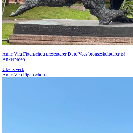
Anne Vira Figenschou presenterer Dyre Vaas bronseskulpturer på
Ankerbroen
Ukens verk
Anne Vira Figenschou