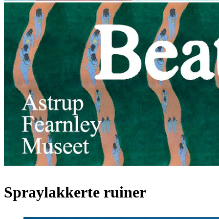
Spraylakkerte ruiner