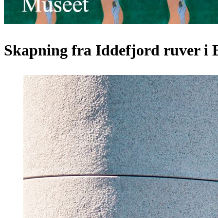
Skapning fra Iddefjord ruver i 