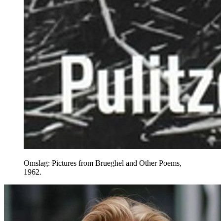
Omslag: Pictures from Brueghel and Other Poems,
1962.