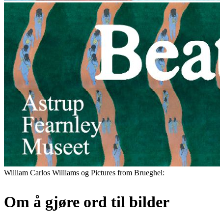
William Carlos Williams og Pictures from Brueghel:
Om å gjøre ord til bilder