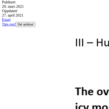
Publisert
29. mars 2021
Oppdatert
27. april 2021
Essay
Tips oss!
Del artikkel