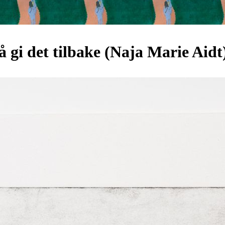
å gi det tilbake (Naja Marie Aidt