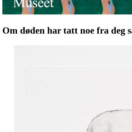
Om døden har tatt noe fra deg s