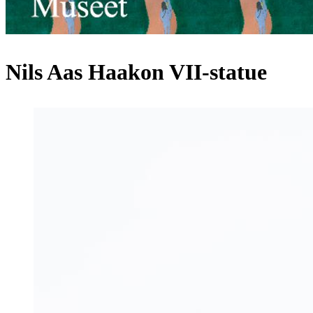
Nils Aas Haakon VII-statue