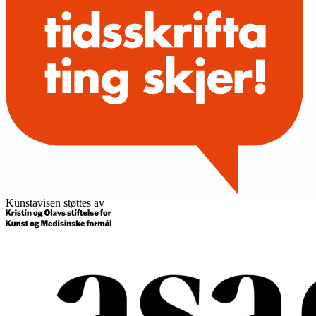
Kunstavisen støttes av