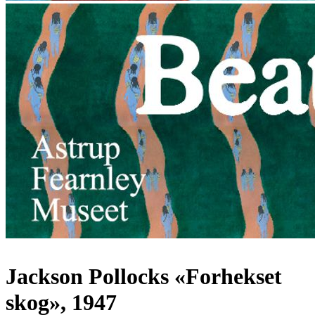
Jackson Pollocks «Forhekset
skog», 1947