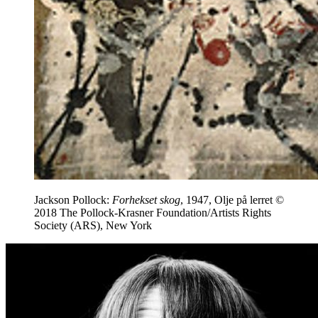
Jackson Pollock:
Forhekset skog
, 1947, Olje på lerret ©
2018 The Pollock-Krasner Foundation/Artists Rights
Society (ARS), New York