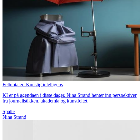
Feltnotater: Kunstig intelligens
KI er på agendaen i disse dager. Nina Strand henter inn perspektiver
fra journalistikken, akademia og kunstfeltet.
Spalte
Nina Strand