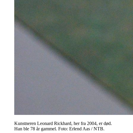
Kunstneren Leonard Rickhard, her fra 2004, er død.
Han ble 78 år gammel. Foto: Erlend Aas / NTB.