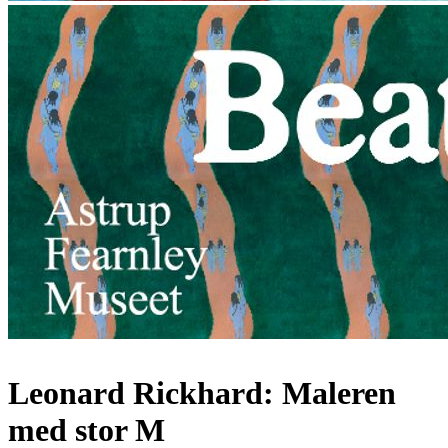
Leonard Rickhard: Maleren
med stor M