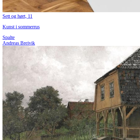
Sett og hørt, 11
Kunst i sommerrus
Spalte
Andreas Breivik