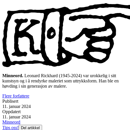
Minneord.
Leonard Rickhard (1945-2024) var urokkelig i sitt
kunstsyn og i å rendyrke maleriet som uttrykksform. Han ble en
høvding i sin generasjon av malere.
Flere forfattere
Publisert
11. januar 2024
Oppdatert
11. januar 2024
Minneord
Tips oss!
Del artikkel