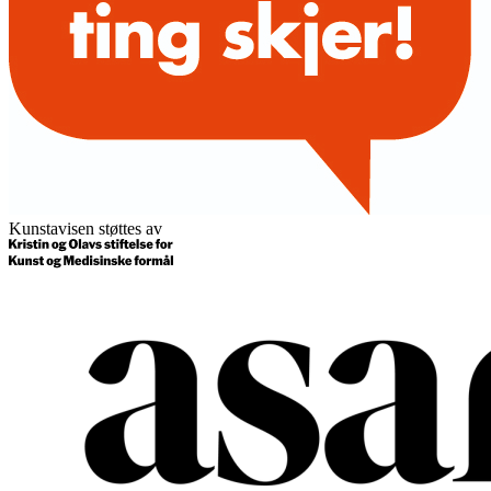
Kunstavisen støttes av