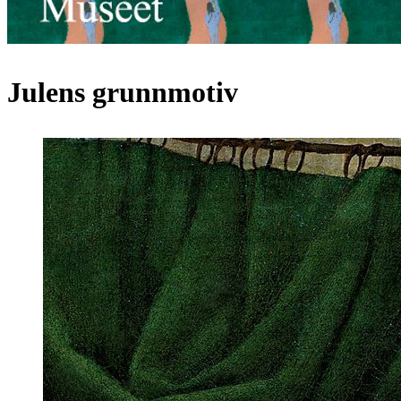
Julens grunnmotiv