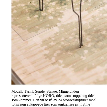
Modell. Tyrmi, Sunde, Stange. Minnelunden
representerer, i følge KORO, tiden som stoppet og tiden
som kommer. Den vil bestå av 24 bronseskulpturer med
form som avkappede trær som omkranses av grønne