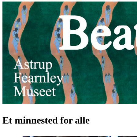
Et minnested for alle