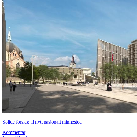
Solide forslag til nytt nasjonalt minnested
Kommentar