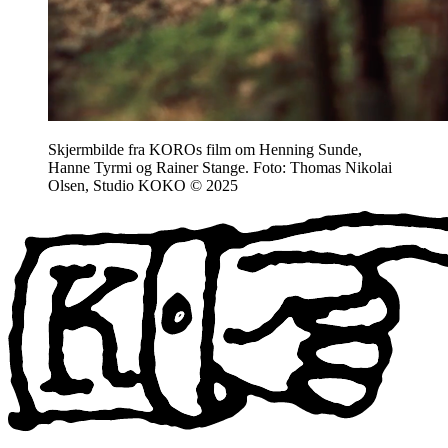
Skjermbilde fra KOROs film om Henning Sunde,
Hanne Tyrmi og Rainer Stange. Foto: Thomas Nikolai
Olsen, Studio KOKO © 2025