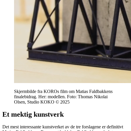
Skjermbilde fra KOROs film om Matias Faldbakkens
finalebidrag. Her: modellen. Foto: Thomas Nikolai
Olsen, Studio KOKO © 2025
Et mektig kunstverk
Det mest interessante kunstverket av de tre forslagene er definitivt