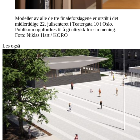
Modeller av alle de tre finaleforslagene er utstilt i det
midlertidige 22. julisenteret i Teatergata 10 i Oslo.
Publikum oppfordres til å gi uttrykk for sin mening.
Foto: Niklas Hart / KORO
Les også