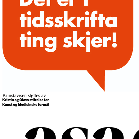
Kunstavisen støttes av