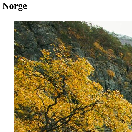
Norge