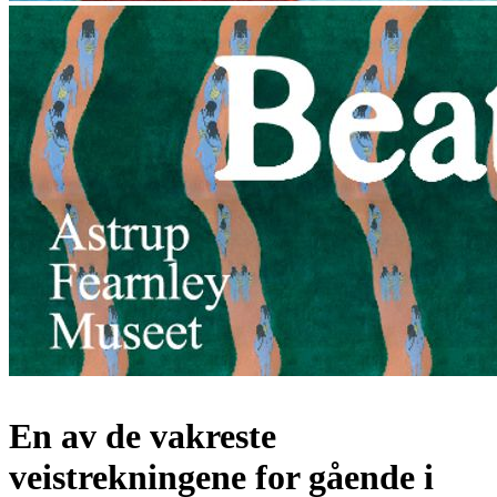
En av de vakreste
veistrekningene for gående i