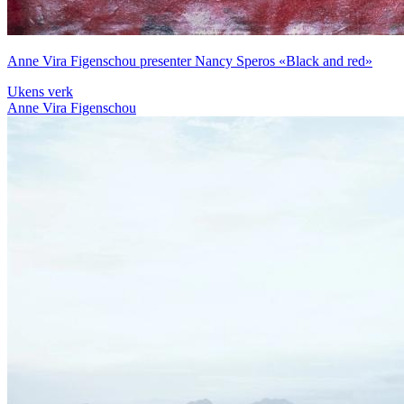
Anne Vira Figenschou presenter Nancy Speros «Black and red»
Ukens verk
Anne Vira Figenschou