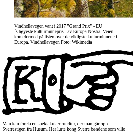
Vindhellavegen vant i 2017 "Grand Prix" - EU
´s høyeste kulturminnepris - av Europa Nostra. Veien
kom dermed på listen over de viktigste kulturminnene i
Europa. Vindhellavegen Foto: Wikimedia
Man kan foreta en spektakulær rundtur, der man går opp
Sverrestigen fra Husum. Her lurte kong Sverre bøndene som ville