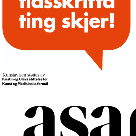
Kunstavisen støttes av