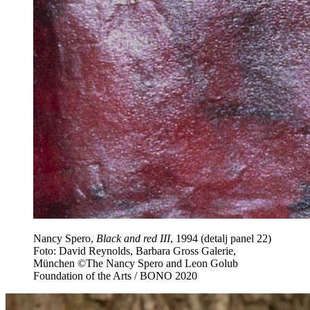
Nancy Spero,
Black and red III
, 1994 (detalj panel 22)
Foto: David Reynolds, Barbara Gross Galerie,
München ©The Nancy Spero and Leon Golub
Foundation of the Arts / BONO 2020