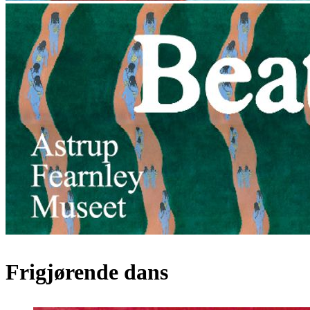
Frigjørende dans