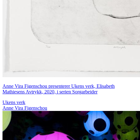
Anne Vira Figenschou presenterer Ukens verk, Elisabeth
Mathiesens Avtrykk, 2020, i serien Sorgarbeider
Ukens verk
Anne Vira Figenschou