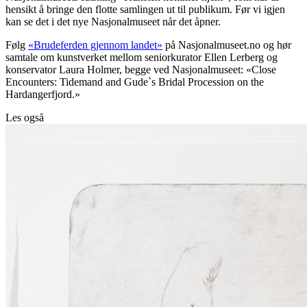
hensikt å bringe den flotte samlingen ut til publikum. Før vi igjen
kan se det i det nye Nasjonalmuseet når det åpner.
Følg
«Brudeferden gjennom landet»
på Nasjonalmuseet.no og hør
samtale om kunstverket mellom seniorkurator Ellen Lerberg og
konservator Laura Holmer, begge ved Nasjonalmuseet: «Close
Encounters: Tidemand and Gude`s Bridal Procession on the
Hardangerfjord.»
Les også