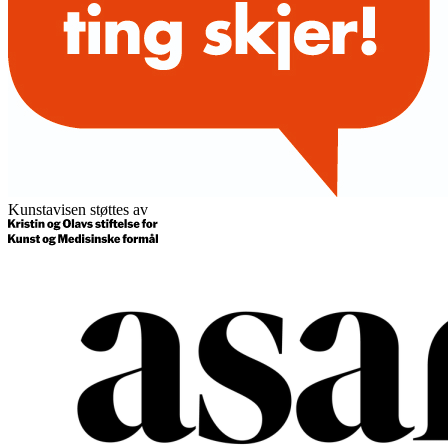
Kunstavisen støttes av