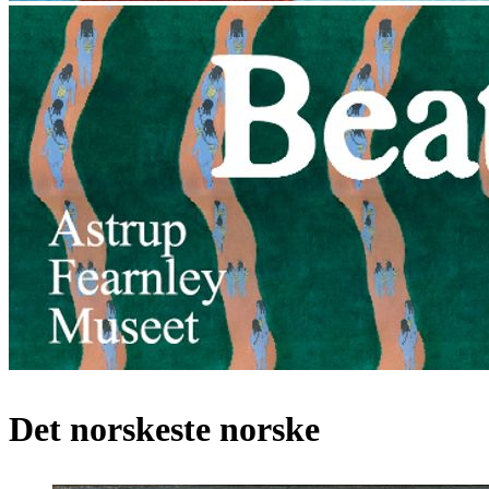
Det norskeste norske