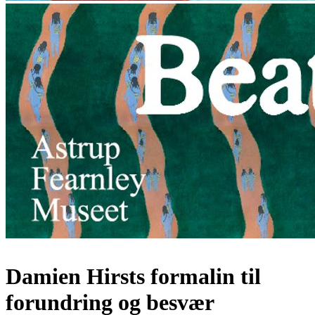
Damien Hirsts formalin til
forundring og besvær