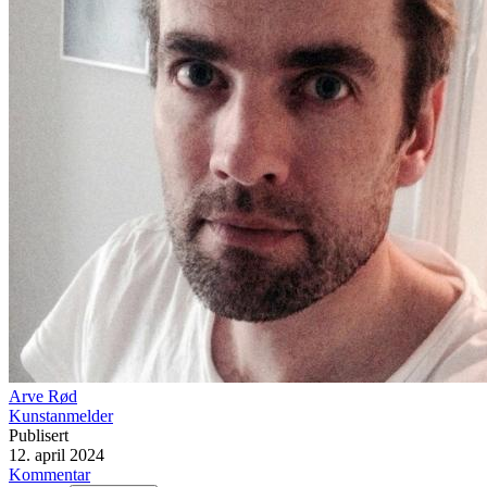
Arve Rød
Kunstanmelder
Publisert
12. april 2024
Kommentar