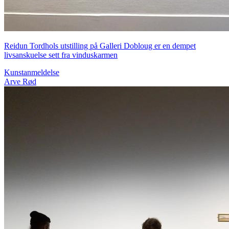
Reidun Tordhols utstilling på Galleri Dobloug er en dempet
livsanskuelse sett fra vinduskarmen
Kunstanmeldelse
Arve Rød