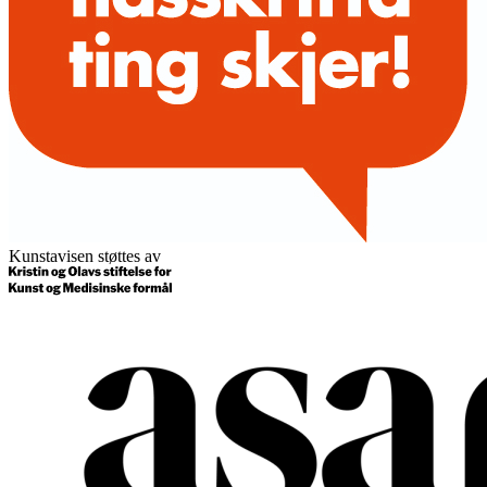
Kunstavisen støttes av