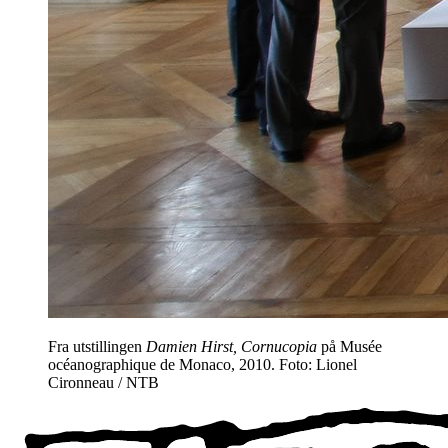
Fra utstillingen
Damien Hirst, Cornucopia
på Musée
océanographique de Monaco, 2010. Foto: Lionel
Cironneau / NTB