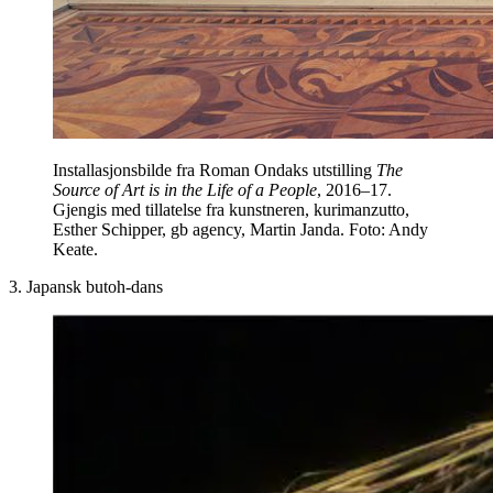
Installasjonsbilde fra Roman Ondaks utstilling
The
Source of Art is in the Life of a People
, 2016–17.
Gjengis med tillatelse fra kunstneren, kurimanzutto,
Esther Schipper, gb agency, Martin Janda. Foto: Andy
Keate.
3. Japansk butoh-dans