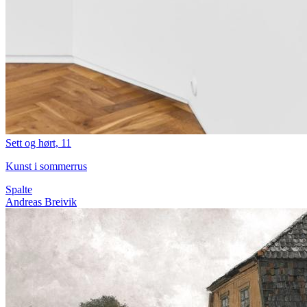
Sett og hørt, 11
Kunst i sommerrus
Spalte
Andreas Breivik