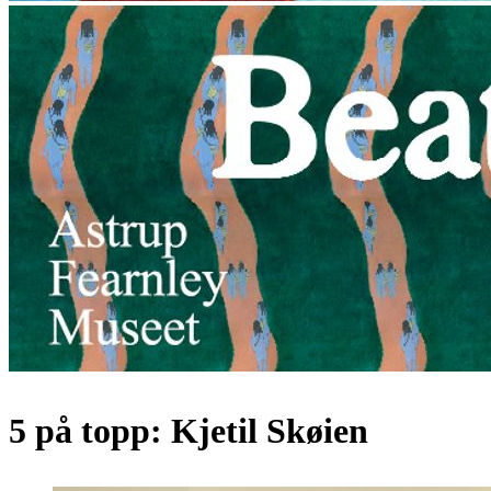
5 på topp: Kjetil Skøien