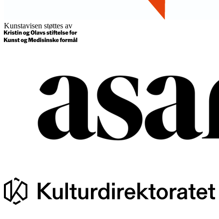
Kunstavisen støttes av