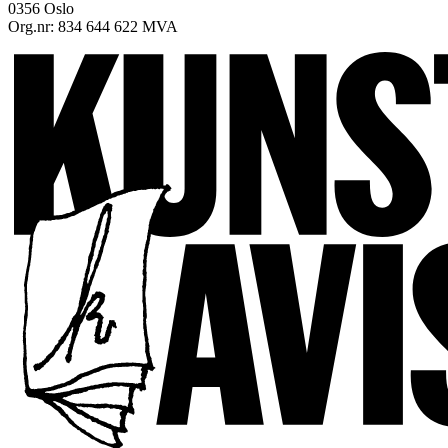
0356 Oslo
Org.nr: 834 644 622 MVA