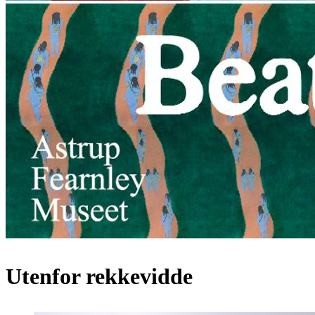
Utenfor rekkevidde