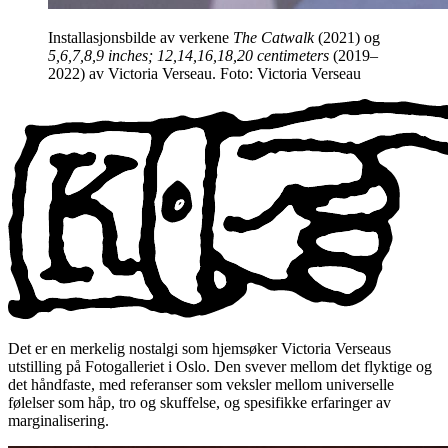
Installasjonsbilde av verkene
The Catwalk
(2021) og
5,6,7,8,9 inches; 12,14,16,18,20 centimeters
(2019–
2022) av Victoria Verseau. Foto: Victoria Verseau
Det er en merkelig nostalgi som hjemsøker Victoria Verseaus
utstilling på Fotogalleriet i Oslo. Den svever mellom det flyktige og
det håndfaste, med referanser som veksler mellom universelle
følelser som håp, tro og skuffelse, og spesifikke erfaringer av
marginalisering.