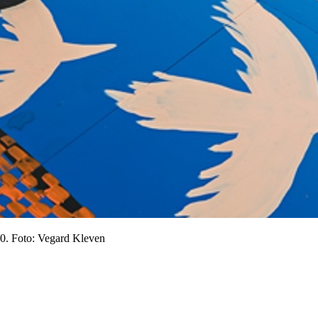
0. Foto: Vegard Kleven