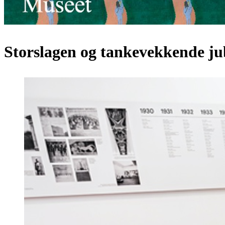
Storslagen og tankevekkende jub