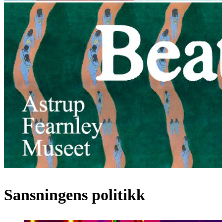
Sansningens politikk