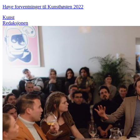
Høye forventninger til Kunsthøsten 2022
Kunst
Redaksjonen