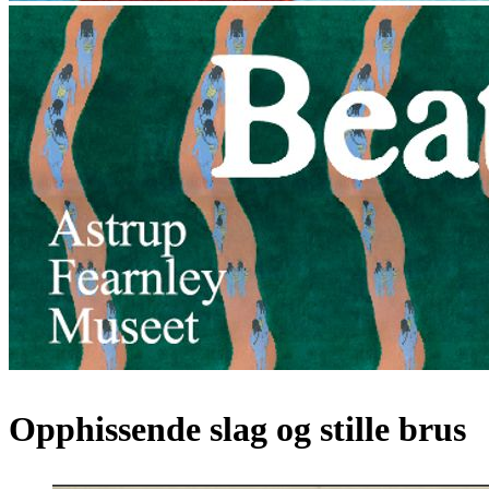
Opphissende slag og stille brus