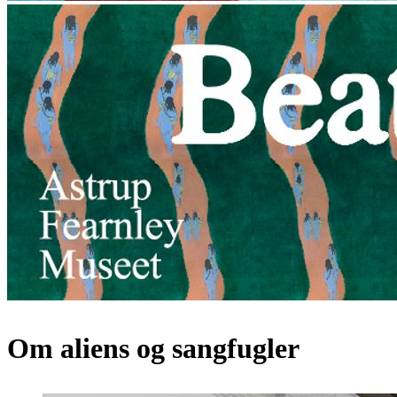
Om aliens og sangfugler