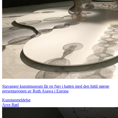
Stavanger kunstmuseum får en fjær i hatten med den hittil største
presentasjonen av Ruth Asawa i Europa
Kunstanmeldelse
Arve Rød