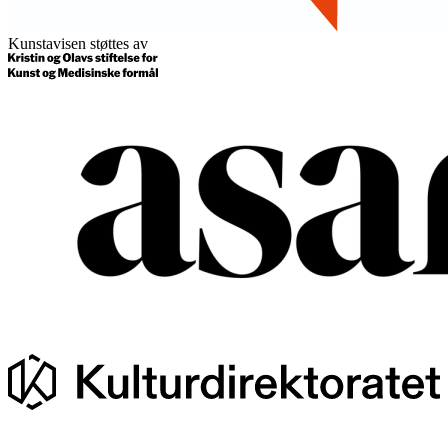
Kunstavisen støttes av