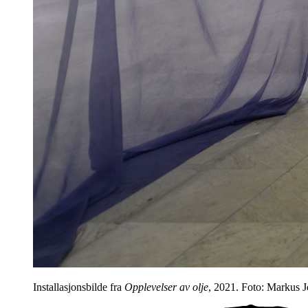
Installasjonsbilde fra
Opplevelser av olje
, 2021. Foto: Markus 