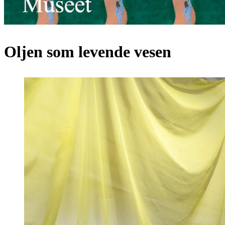
Oljen som levende vesen