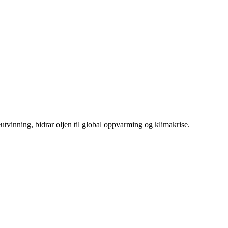
tvinning, bidrar oljen til global oppvarming og klimakrise.