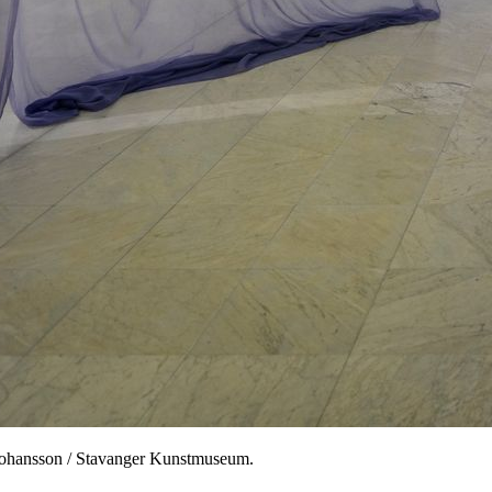
Johansson / Stavanger Kunstmuseum.