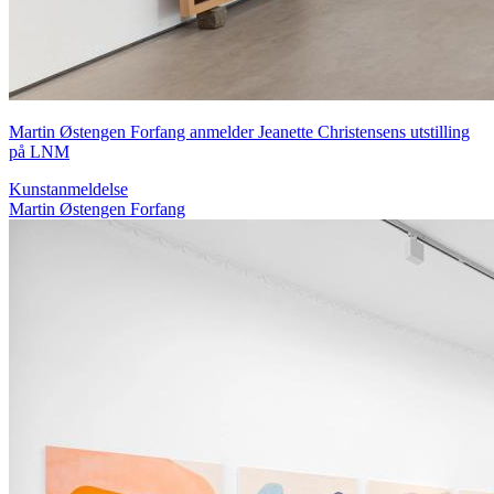
Martin Østengen Forfang anmelder Jeanette Christensens utstilling
på LNM
Kunstanmeldelse
Martin Østengen Forfang