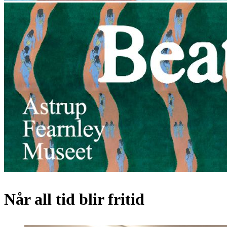
Når all tid blir fritid