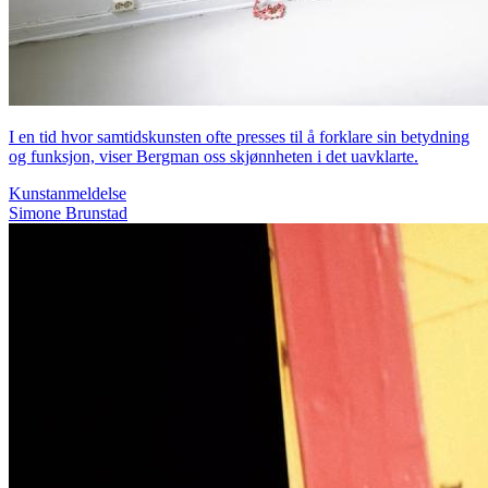
I en tid hvor samtidskunsten ofte presses til å forklare sin betydning
og funksjon, viser Bergman oss skjønnheten i det uavklarte.
Kunstanmeldelse
Simone Brunstad