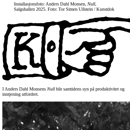
Installasjonsfoto: Anders Dahl Monsen,
Null
,
Salgshallen 2025. Foto: Tor Simen Ullstein / Kunstdok
I Anders Dahl Monsens
Null
blir samtidens syn på produktivitet og
inntjening utfordret.