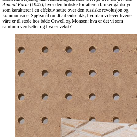
Animal Farm
(1945), hvor den britiske forfatteren bruker gårdsdyr
som karakterer i en effektiv satire over den russiske revolusjon og
kommunisme. Spørsmål rundt arbeidsetikk, hvordan vi lever livene
våre er til stede hos både Orwell og Monsen: hva er det vi som
samfunn verdsetter og hva er vekst?