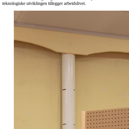
teknologiske utviklingen tillegger arbeidslivet.