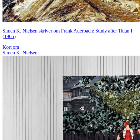
Simen K. Nielsen skriver om Frank Auerbach: Study after Titian I
(1965)
Kort om
Simen K. Nielsen