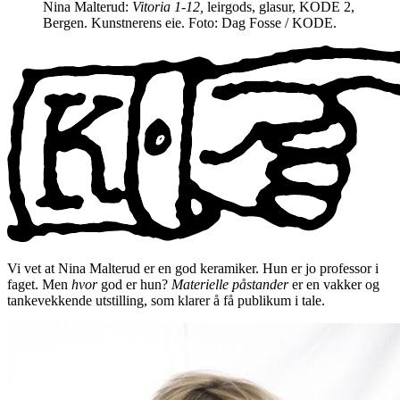
Nina Malterud:
Vitoria 1-12,
leirgods, glasur, KODE 2,
Bergen. Kunstnerens eie. Foto: Dag Fosse / KODE.
Vi vet at Nina Malterud er en god keramiker. Hun er jo professor i
faget. Men
hvor
god er hun?
Materielle påstander
er en vakker og
tankevekkende utstilling, som klarer å få publikum i tale.