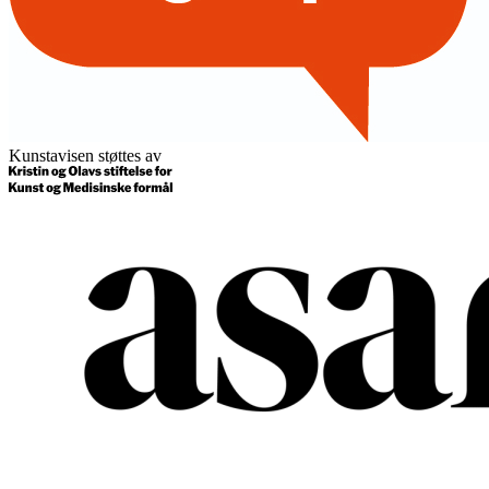
Kunstavisen støttes av