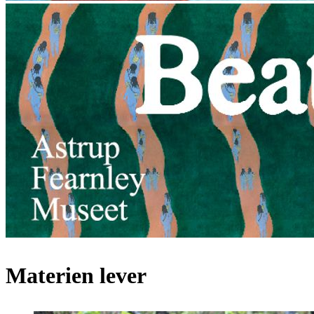
Materien lever