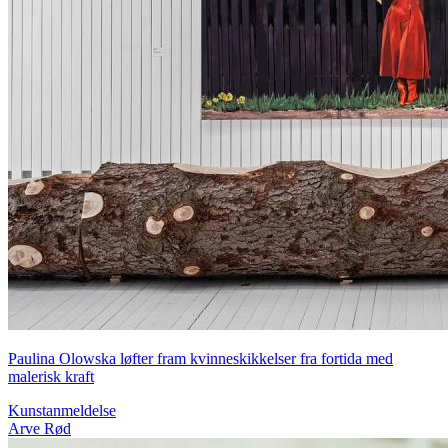
Paulina Olowska løfter fram kvinneskikkelser fra fortida med
malerisk kraft
Kunstanmeldelse
Arve Rød