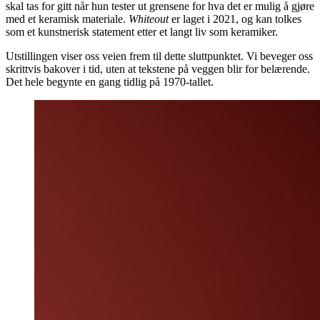
skal tas for gitt når hun tester ut grensene for hva det er mulig å gjøre
med et keramisk materiale.
Whiteout
er laget i 2021, og kan tolkes
som et kunstnerisk statement etter et langt liv som keramiker.
Utstillingen viser oss veien frem til dette sluttpunktet. Vi beveger oss
skrittvis bakover i tid, uten at tekstene på veggen blir for belærende.
Det hele begynte en gang tidlig på 1970-tallet.