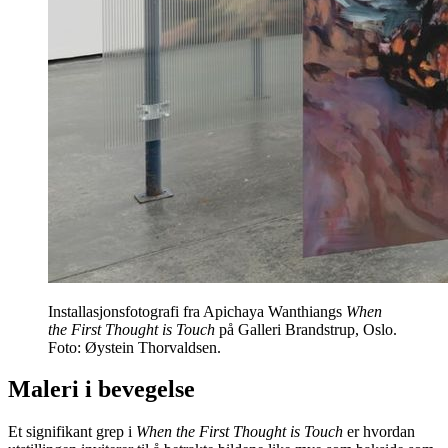
Installasjonsfotografi fra Apichaya Wanthiangs
When
the First Thought is Touch
på Galleri Brandstrup, Oslo.
Foto: Øystein Thorvaldsen.
Maleri i bevegelse
Et signifikant grep i
When the First Thought is Touch
er hvordan