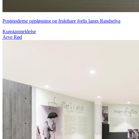
Postmoderne oppløsning og fruktbare forlis langs Randselva
Kunstanmeldelse
Arve Rød