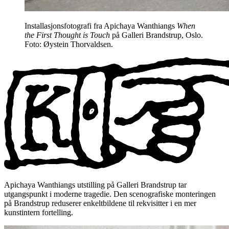
Installasjonsfotografi fra Apichaya Wanthiangs
When
the First Thought is Touch
på Galleri Brandstrup, Oslo.
Foto: Øystein Thorvaldsen.
Apichaya Wanthiangs utstilling på Galleri Brandstrup tar
utgangspunkt i moderne tragedie. Den scenografiske monteringen
på Brandstrup reduserer enkeltbildene til rekvisitter i en mer
kunstintern fortelling.