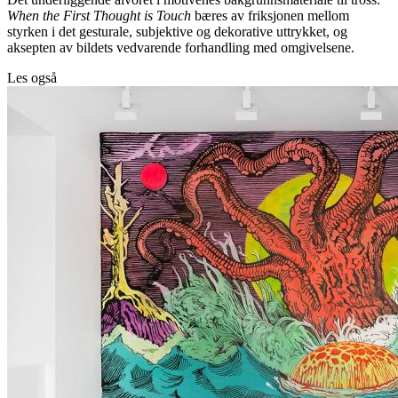
When the First Thought is Touch
bæres av friksjonen mellom
styrken i det gesturale, subjektive og dekorative uttrykket, og
aksepten av bildets vedvarende forhandling med omgivelsene.
Les også