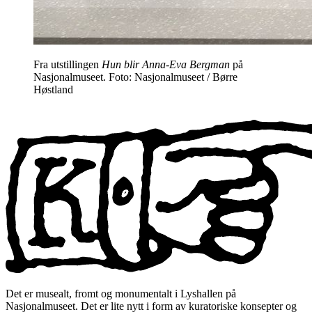
Fra utstillingen
Hun blir Anna-Eva Bergman
på
Nasjonalmuseet. Foto: Nasjonalmuseet / Børre
Høstland
Det er musealt, fromt og monumentalt i Lyshallen på
Nasjonalmuseet. Det er lite nytt i form av kuratoriske konsepter og