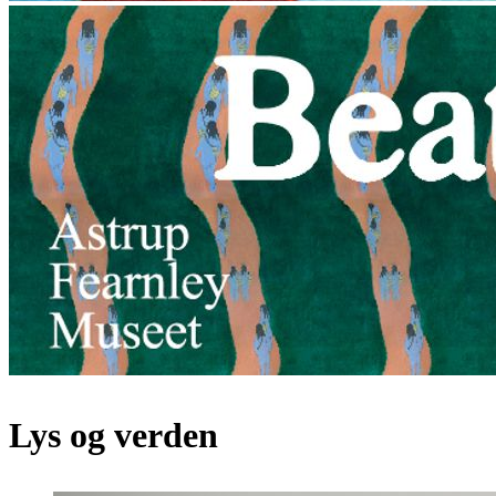
Lys og verden