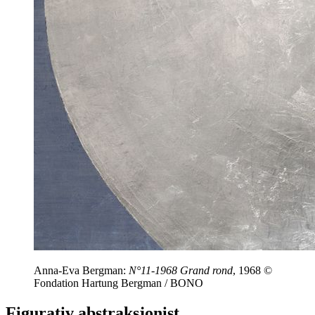
Anna-Eva Bergman:
N°11-1968 Grand rond
, 1968 ©
Fondation Hartung Bergman / BONO
Figurativ abstraksjonist