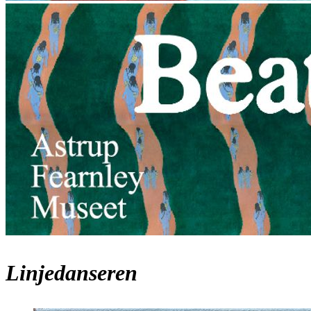
Linjedanseren