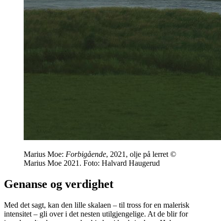
Marius Moe:
Forbigående
, 2021, olje på lerret ©
Marius Moe 2021. Foto: Halvard Haugerud
Genanse og verdighet
Med det sagt, kan den lille skalaen – til tross for en malerisk
intensitet – gli over i det nesten utilgjengelige. At de blir for