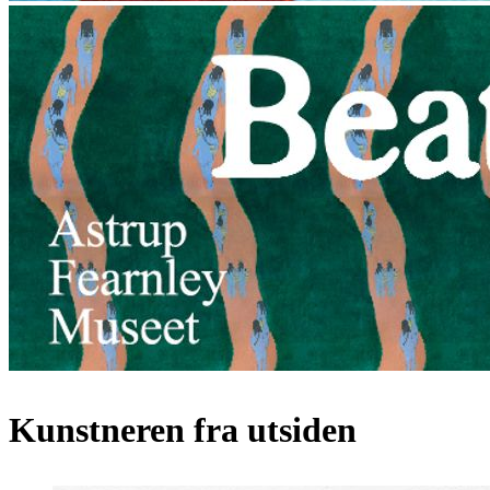
Kunstneren fra utsiden