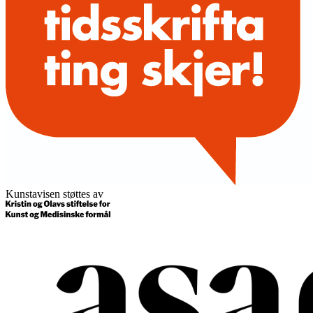
Kunstavisen støttes av