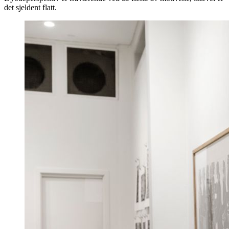
det sjeldent flatt.