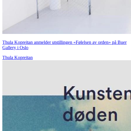
Thula Kopreitan anmelder utstillingen «Følelsen av orden» på Buer
Gallery i Oslo
Thula Kopreitan