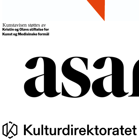
Kunstavisen støttes av