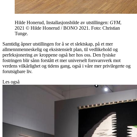
Hilde Honerud, Installasjonsbilde av utstillingen:
GYM
,
2021 © Hilde Honerud / BONO 2021. Foto: Christian
Tunge.
Samtidig åpner utstillingen for å se et slektskap, på et mer
allmennmenneskelig og eksistensielt plan, til vedlikehold og
perfeksjonering av kroppene også her hos oss. Den fysiske
fostringen blir sånn forstått et mer universelt forsvarsverk mot
verdens vilkårlighet og tidens gang, også i våre mer privilegerte og
forutsigbare liv.
Les også