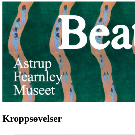
Kroppsøvelser