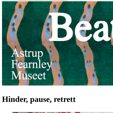
Hinder, pause, retrett