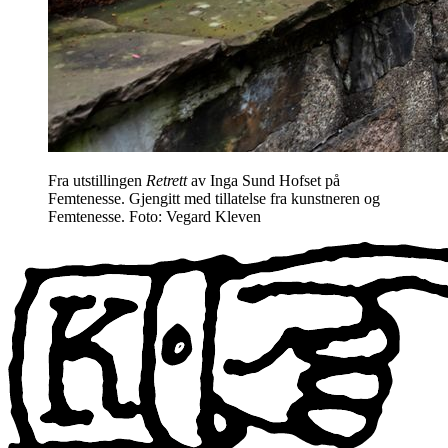
Fra utstillingen
Retrett
av Inga Sund Hofset på
Femtenesse. Gjengitt med tillatelse fra kunstneren og
Femtenesse. Foto: Vegard Kleven