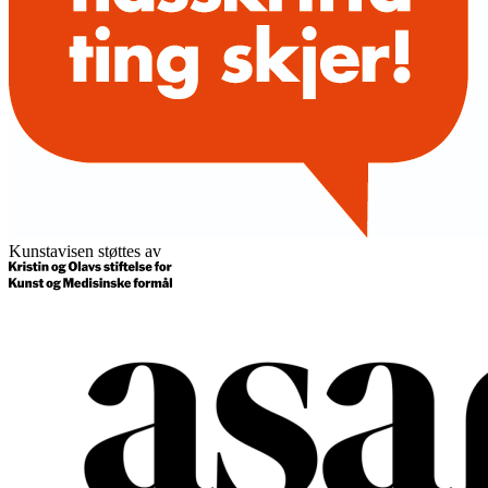
Kunstavisen støttes av