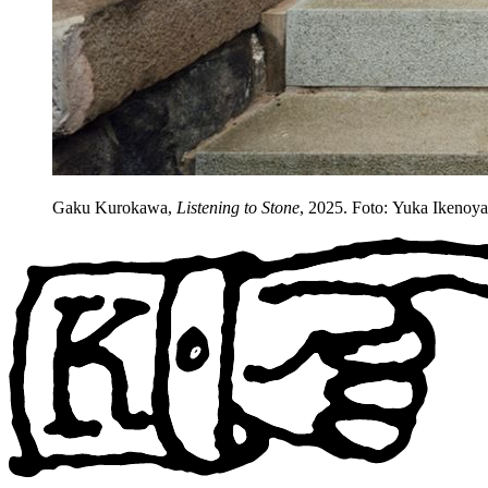
Gaku Kurokawa,
Listening to Stone
, 2025. Foto: Yuka Iken