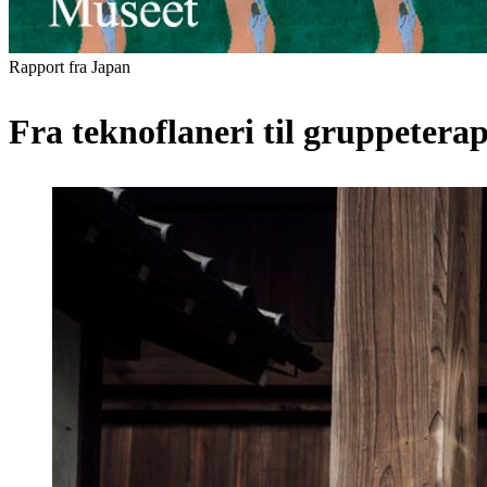
Rapport fra Japan
Fra teknoflaneri til gruppeterap