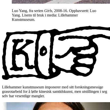
Luo Yang, fra serien
Girls
, 2008-16. Opphavsrett: Luo
Yang. Lisens til bruk i media: Lillehammer
Kunstmuseum.
Lillehammer kunstmuseum imponerer med sitt forskningsmessige
grasrotarbeid for å løfte kinesisk samtidskunst, men utstillingen i seg
selv har vesentlige mangler.