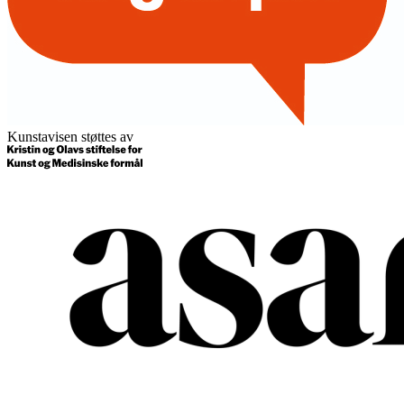
Kunstavisen støttes av