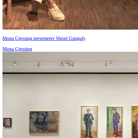
Mona Gjessing presenterer Shruti Ganguly
Mona Gjessing