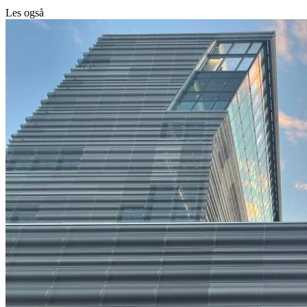
Les også