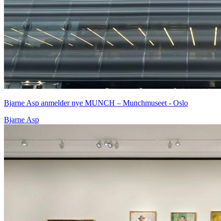
Bjarne Asp anmelder nye MUNCH – Munchmuseet - Oslo
Bjarne Asp