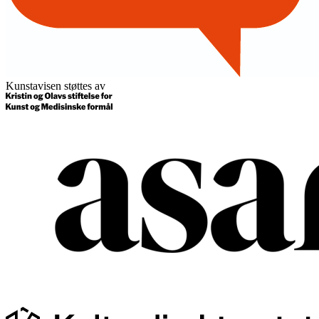
Kunstavisen støttes av