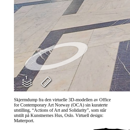
Skjermdump fra den virtuelle 3D-modellen av Office
for Contemporary Art Norway (OCA) sin kuraterte
utstilling, “Actions of Art and Solidarity”, som står
utstilt på Kunstnernes Hus, Oslo. Virtuell design:
Matterport.