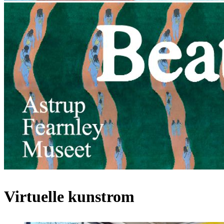
Virtuelle kunstrom