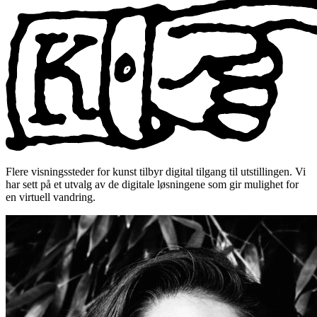
Flere visningssteder for kunst tilbyr digital tilgang til utstillingen. Vi
har sett på et utvalg av de digitale løsningene som gir mulighet for
en virtuell vandring.