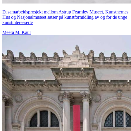
Et samarbeidsprosjekt mellom Astrup Fearnley Museet, Kunstnernes
Hus og Nasjonalmuseet satser på kunstformidling av og for de unge
kunstinteresserte
Meera M. Kaur