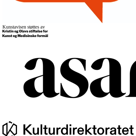
Kunstavisen støttes av