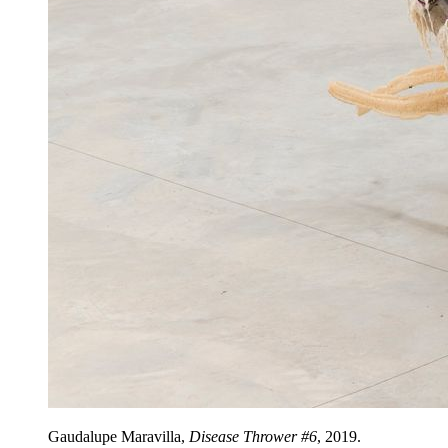
Gaudalupe Maravilla,
Disease Thrower #6
, 2019.