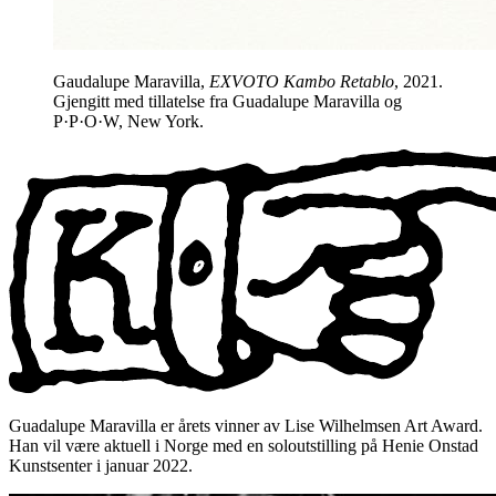
Gaudalupe Maravilla,
EXVOTO Kambo Retablo
, 2021.
Gjengitt med tillatelse fra Guadalupe Maravilla og
P·P·O·W, New York.
Guadalupe Maravilla er årets vinner av Lise Wilhelmsen Art Award.
Han vil være aktuell i Norge med en soloutstilling på Henie Onstad
Kunstsenter i januar 2022.