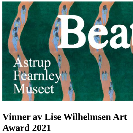
Vinner av Lise Wilhelmsen Art
Award 2021