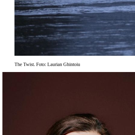
The Twist. Foto: Laurian Ghintoiu