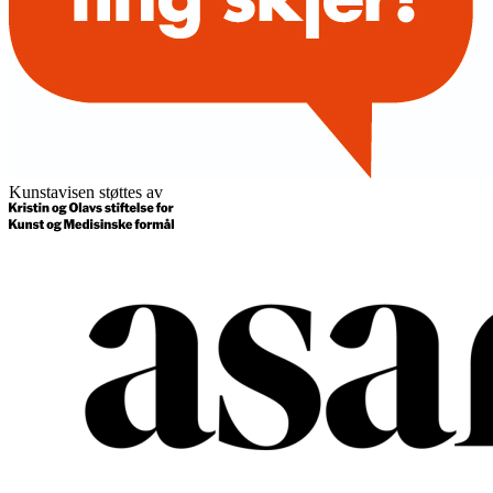
Kunstavisen støttes av