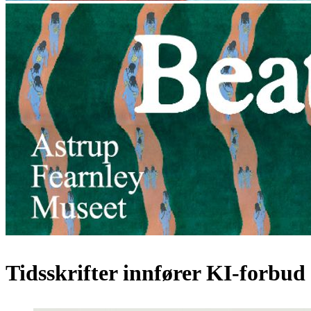
Tidsskrifter innfører KI-forbud