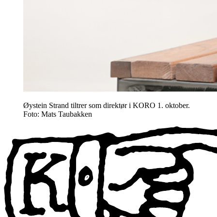
Øystein Strand tiltrer som direktør i KORO 1. oktober.
Foto: Mats Taubakken