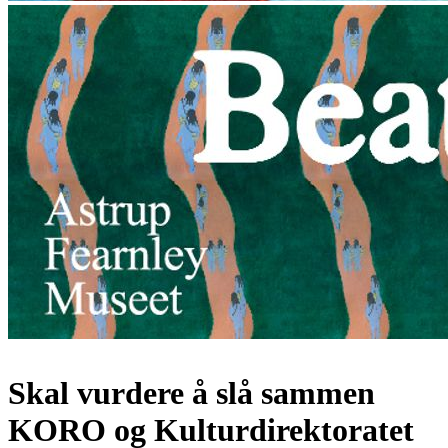
Skal vurdere å slå sammen
KORO og Kulturdirektoratet