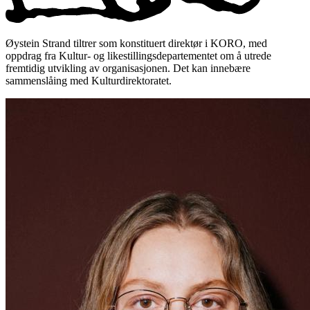
Øystein Strand tiltrer som konstituert direktør i KORO, med
oppdrag fra Kultur- og likestillingsdepartementet om å utrede
fremtidig utvikling av organisasjonen. Det kan innebære
sammenslåing med Kulturdirektoratet.