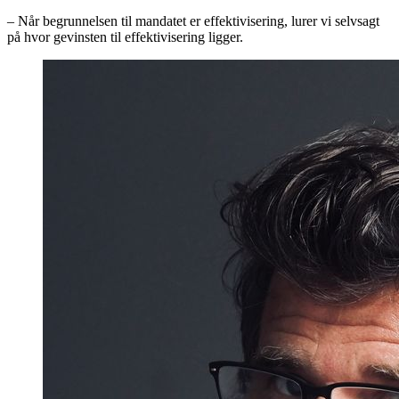
– Når begrunnelsen til mandatet er effektivisering, lurer vi selvsagt
på hvor gevinsten til effektivisering ligger.