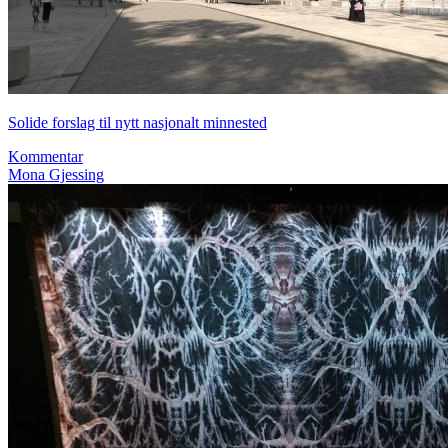
Solide forslag til nytt nasjonalt minnested
Kommentar
Mona Gjessing