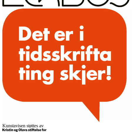
Kunstavisen støttes av