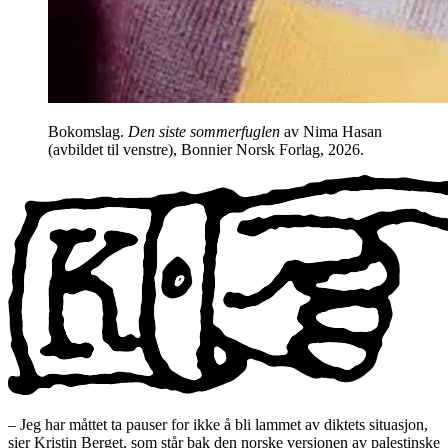
Bokomslag.
Den siste sommerfuglen
av Nima Hasan
(avbildet til venstre), Bonnier Norsk Forlag, 2026.
– Jeg har måttet ta pauser for ikke å bli lammet av diktets situasjon,
sier Kristin Berget, som står bak den norske versjonen av palestinske