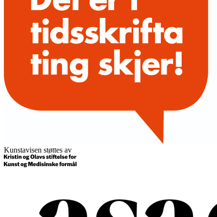
Kunstavisen støttes av