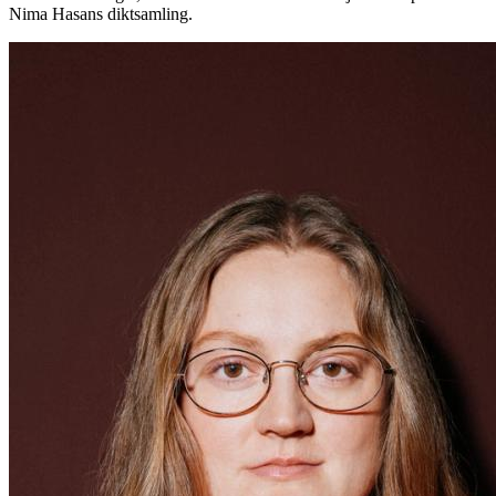
Nima Hasans diktsamling.