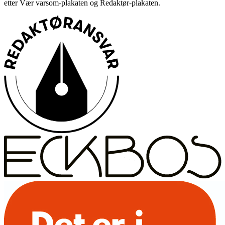
etter Vær varsom-plakaten og Redaktør-plakaten.