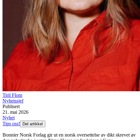
Tiril Flom
Nyhetssjef
Publisert
21. mai 2026
Nyhet
Tips oss!
Del artikkel
Bonnier Norsk Forlag gir ut en norsk oversettelse av dikt skrevet av