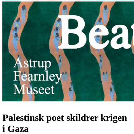
Palestinsk poet skildrer krigen
i Gaza