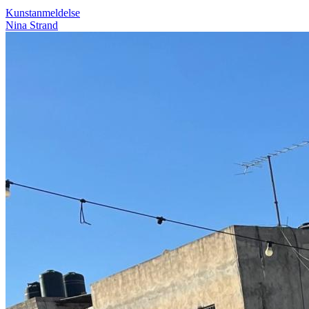
Kunstanmeldelse
Nina Strand