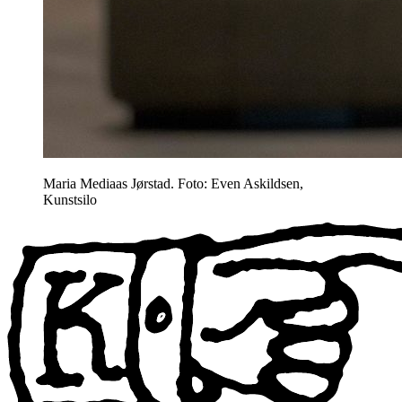
Maria Mediaas Jørstad. Foto: Even Askildsen,
Kunstsilo