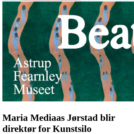
Maria Mediaas Jørstad blir
direktør for Kunstsilo