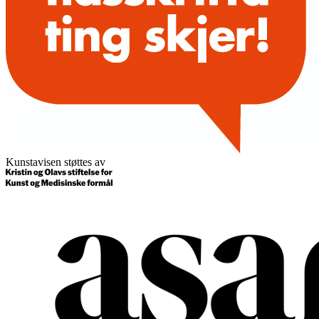
Kunstavisen støttes av