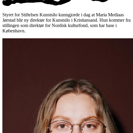
Styret for Stiftelsen Kunstsilo kunngjorde i dag at Maria Mediaas
Jørstad blir ny direktør for Kunstsilo i Kristiansand. Hun kommer fra
stillingen som direktør for Nordisk kulturfond, som har base i
København.