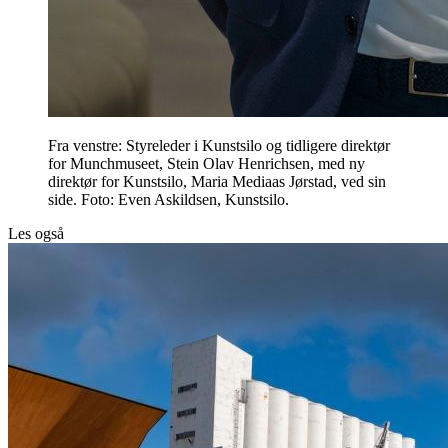
Fra venstre: Styreleder i Kunstsilo og tidligere direktør
for Munchmuseet, Stein Olav Henrichsen, med ny
direktør for Kunstsilo, Maria Mediaas Jørstad, ved sin
side. Foto: Even Askildsen, Kunstsilo.
Les også