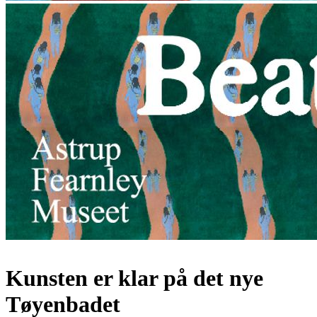
Kunsten er klar på det nye
Tøyenbadet