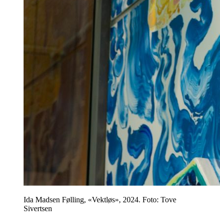
Ida Madsen Følling, «Vektløs», 2024. Foto: Tove
Sivertsen