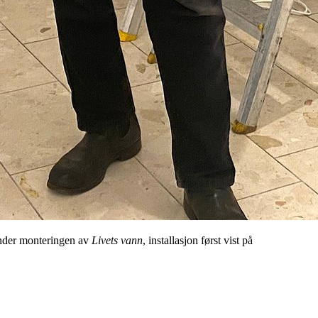
 under monteringen av
Livets vann
, installasjon først vist på