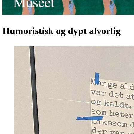
Humoristisk og dypt alvorlig