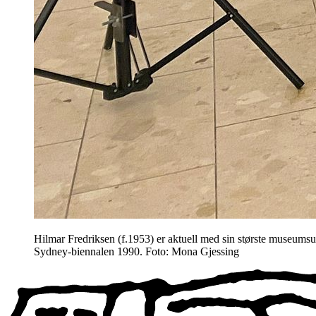
Hilmar Fredriksen (f.1953) er aktuell med sin største museumsu
Sydney-biennalen 1990. Foto: Mona Gjessing