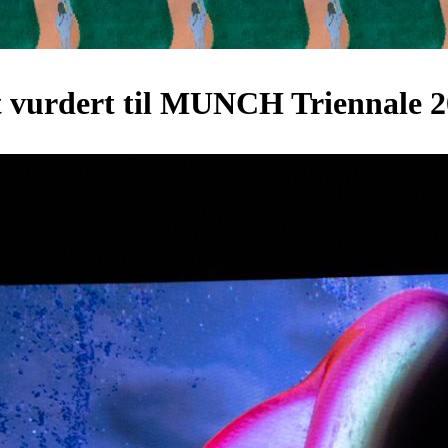
tt vurdert til MUNCH Triennale 