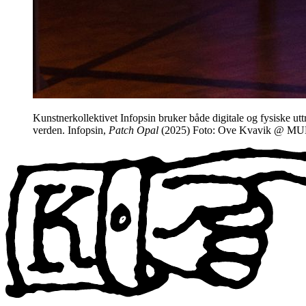
Kunstnerkollektivet Infopsin bruker både digitale og fysiske u
verden. Infopsin,
Patch Opal
(2025) Foto: Ove Kvavik @ 