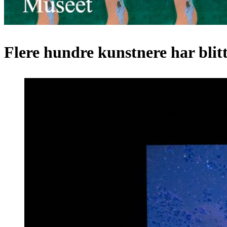
Flere hundre kunstnere har bli