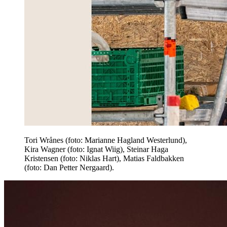
Tori Wrånes (foto: Marianne Hagland Westerlund),
Kira Wagner (foto: Ignat Wiig), Steinar Haga
Kristensen (foto: Niklas Hart), Matias Faldbakken
(foto: Dan Petter Nergaard).