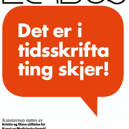
Kunstavisen støttes av