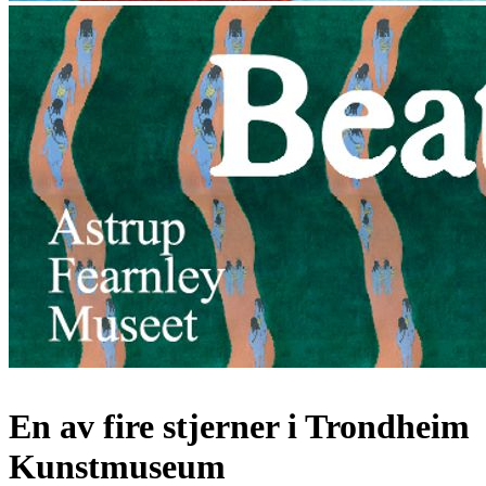
En av fire stjerner i Trondheim
Kunstmuseum