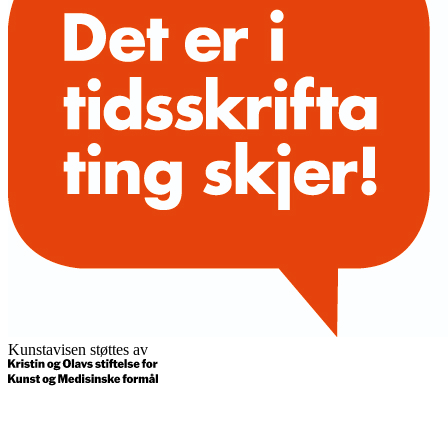
Kunstavisen støttes av