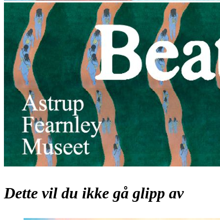
Dette vil du ikke gå glipp av