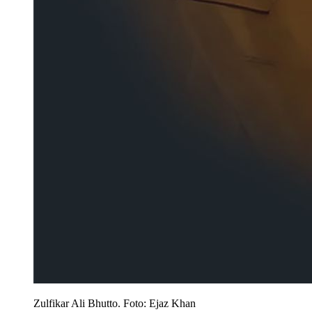
Zulfikar Ali Bhutto. Foto: Ejaz Khan