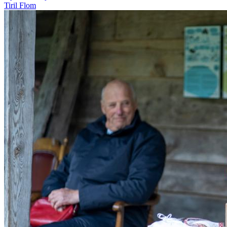
Tiril Flom