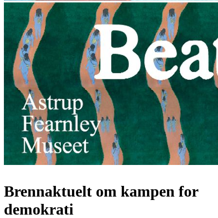
Brennaktuelt om kampen for
demokrati