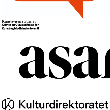
Kunstavisen støttes av