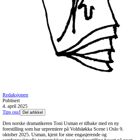
Redaksjonen
Publisert
4. april 2025
Tips oss!
Del artikkel
Den norske dramatikeren Toni Usman er tilbake med en ny
forestilling som har urpremiere på Voldsløkka Scene i Oslo 9.
oktober 2025. Usman, kjent for sine engasjerende og