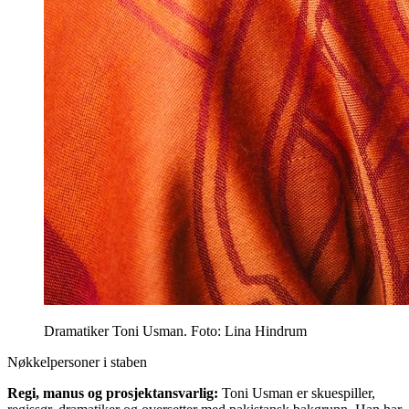
Dramatiker Toni Usman. Foto: Lina Hindrum
Nøkkelpersoner i staben
Regi, manus og prosjektansvarlig:
Toni Usman er skuespiller,