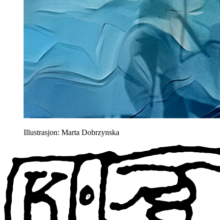
Illustrasjon: Marta Dobrzynska