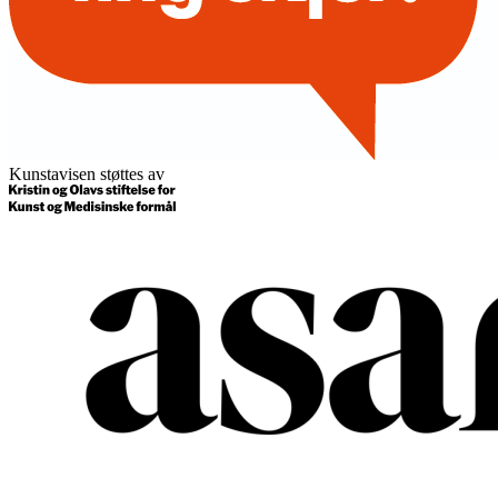
Kunstavisen støttes av