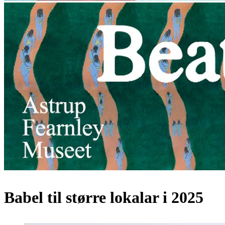
Babel til større lokalar i 2025